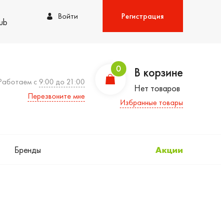
Войти
Регистрация
lub
0
В корзине
Работаем с
9:00 до 21:00
Нет товаров
Перезвоните мне
Избранные товары
Бренды
Акции