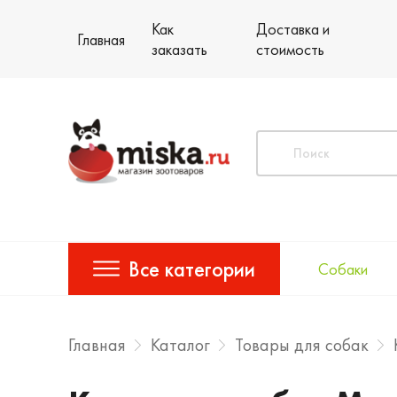
Как
Доставка и
Главная
заказать
стоимость
Все категории
Собаки
Главная
Каталог
Товары для собак