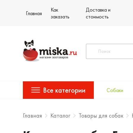
Как
Доставка и
Главная
заказать
стоимость
Все категории
Собаки
Главная
Каталог
Товары для собак