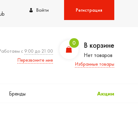
Войти
Регистрация
lub
0
В корзине
Работаем с
9:00 до 21:00
Нет товаров
Перезвоните мне
Избранные товары
Бренды
Акции