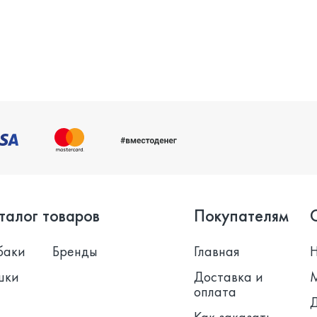
талог товаров
Покупателям
баки
Бренды
Главная
шки
Доставка и
оплата