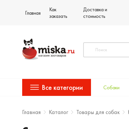
Как
Доставка и
Главная
заказать
стоимость
Все категории
Собаки
Главная
Каталог
Товары для собак