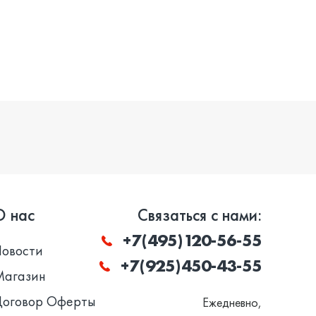
О нас
Связаться с нами:
+7(495)120-56-55
Новости
+7(925)450-43-55
Магазин
Договор Оферты
Ежедневно,