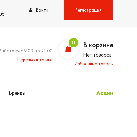
Войти
Регистрация
lub
0
В корзине
Работаем с
9:00 до 21:00
Нет товаров
Перезвоните мне
Избранные товары
Бренды
Акции