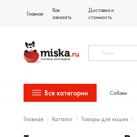
Как
Доставка и
Главная
заказать
стоимость
Все категории
Собаки
Главная
Каталог
Товары для кошек