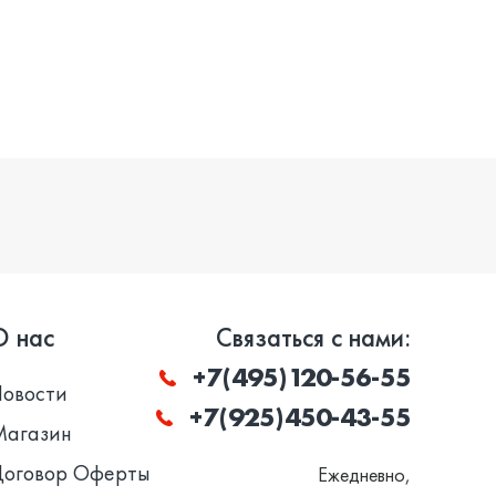
О нас
Связаться с нами:
+7(495)120-56-55
Новости
+7(925)450-43-55
Магазин
Договор Оферты
Ежедневно,