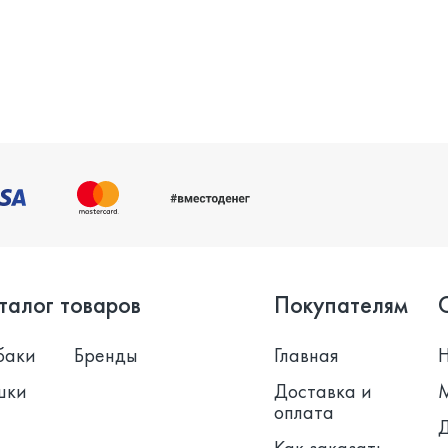
талог товаров
Покупателям
баки
Бренды
Главная
шки
Доставка и
оплата