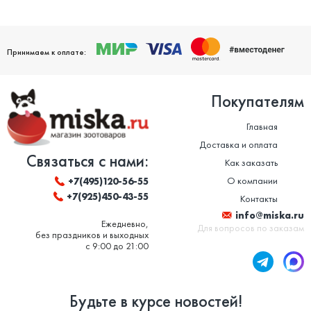
Принимаем к оплате:
Покупателям
Главная
Доставка и оплата
Связаться с нами:
Как заказать
О компании
+7(495)120-56-55
+7(925)450-43-55
Контакты
info@miska.ru
Ежедневно,
Для вопросов по заказам
без праздников и выходных
с 9:00 до 21:00
Будьте в курсе новостей!