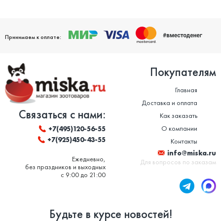
Принимаем к оплате:
Покупателям
Главная
Доставка и оплата
Связаться с нами:
Как заказать
О компании
+7(495)120-56-55
+7(925)450-43-55
Контакты
info@miska.ru
Ежедневно,
Для вопросов по заказам
без праздников и выходных
с 9:00 до 21:00
Будьте в курсе новостей!