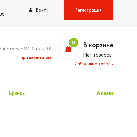
Войти
Регистрация
lub
0
В корзине
Работаем с
9:00 до 21:00
Нет товаров
Перезвоните мне
Избранные товары
Бренды
Акции