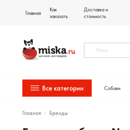
Как
Доставка и
Главная
заказать
стоимость
Все категории
Собаки
Главная
Бренды