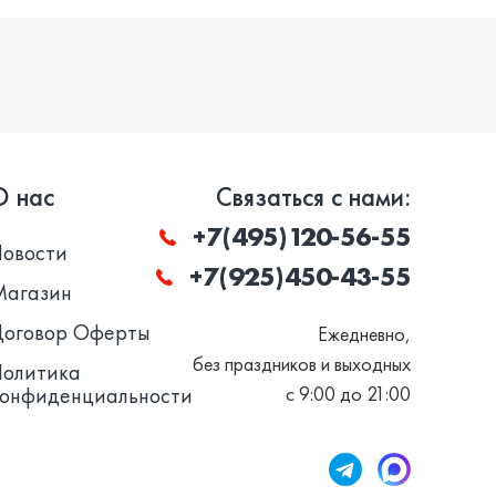
О нас
Связаться с нами:
+7(495)120-56-55
Новости
+7(925)450-43-55
Магазин
Договор Оферты
Ежедневно,
без праздников и выходных
Политика
конфиденциальности
с 9:00 до 21:00