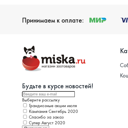
Принимаем к оплате:
Ка
Со
Ко
Будьте в курсе новостей!
Выберите рассылку
Грандиозные акции июля
Кампания Сентябрь 2020
Спасибо за заказ
Супер Август 2020