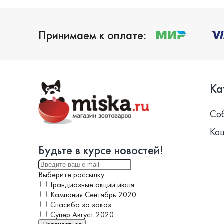
Принимаем к оплате:
Ка
Со
Ко
Будьте в курсе новостей!
Выберите рассылку
Грандиозные акции июля
Кампания Сентябрь 2020
Спасибо за заказ
Супер Август 2020