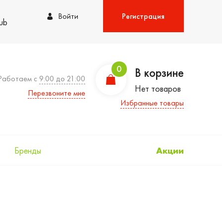
Войти
Регистрация
lub
0
В корзине
Работаем с
9:00 до 21:00
Нет товаров
Перезвоните мне
Избранные товары
Бренды
Акции