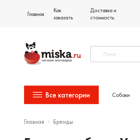
Как
Доставка и
Главная
заказать
стоимость
Все категории
Собаки
Главная
Бренды