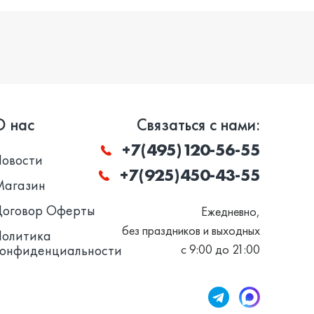
О нас
Связаться с нами:
+7(495)120-56-55
Новости
+7(925)450-43-55
Магазин
Договор Оферты
Ежедневно,
без праздников и выходных
Политика
конфиденциальности
с 9:00 до 21:00