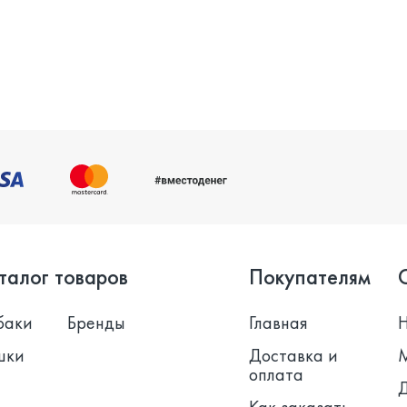
талог товаров
Покупателям
баки
Бренды
Главная
шки
Доставка и
оплата