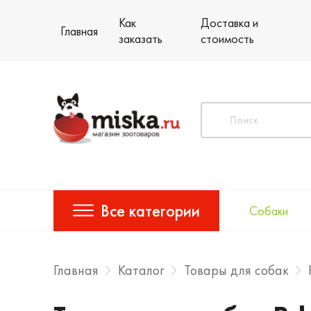
Как
Доставка и
Главная
заказать
стоимость
Все категории
Собаки
Главная
Каталог
Товары для собак