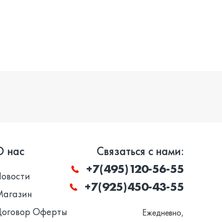
О нас
Связаться с нами:
+7(495)120-56-55
Новости
+7(925)450-43-55
Магазин
Договор Оферты
Ежедневно,