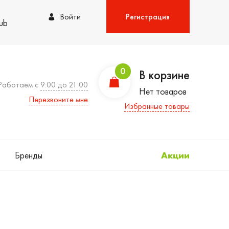
Войти
Регистрация
lub
0
В корзине
Работаем с
9:00 до 21:00
Нет товаров
Перезвоните мне
Избранные товары
Бренды
Акции