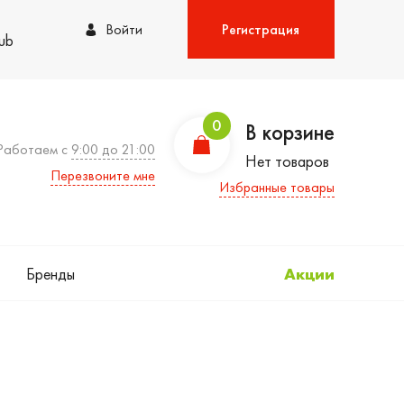
Войти
Регистрация
lub
0
В корзине
Работаем с
9:00 до 21:00
Нет товаров
Перезвоните мне
Избранные товары
Бренды
Акции