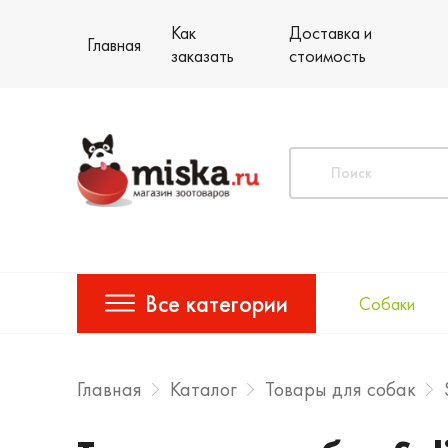
Как
Доставка и
Главная
заказать
стоимость
Все категории
Собаки
Главная
Каталог
Товары для собак