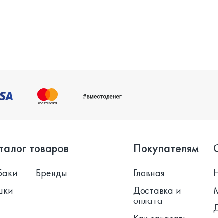
талог товаров
Покупателям
баки
Бренды
Главная
шки
Доставка и
оплата