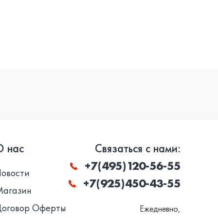
О нас
Связаться с нами:
+7(495)120-56-55
Новости
+7(925)450-43-55
Магазин
Договор Оферты
Ежедневно,