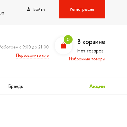
Войти
Регистрация
lub
0
В корзине
Работаем с
9:00 до 21:00
Нет товаров
Перезвоните мне
Избранные товары
Бренды
Акции