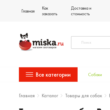
Как
Доставка и
Главная
заказать
стоимость
Все категории
Собаки
Главная
Каталог
Товары для собак