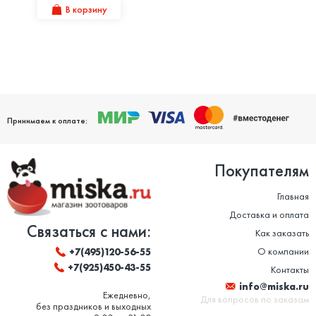
В корзину
Принимаем к оплате:
Покупателям
Главная
Доставка и оплата
Связаться с нами:
Как заказать
О компании
+7(495)120-56-55
+7(925)450-43-55
Контакты
info@miska.ru
Ежедневно,
Для вопросов по заказам
без праздников и выходных