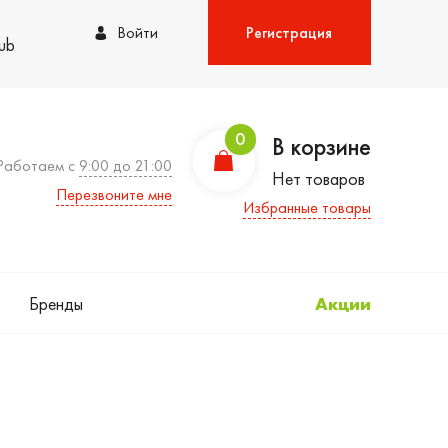
Войти
Регистрация
lub
0
В корзине
Работаем с
9:00 до 21:00
Нет товаров
Перезвоните мне
Избранные товары
Бренды
Акции