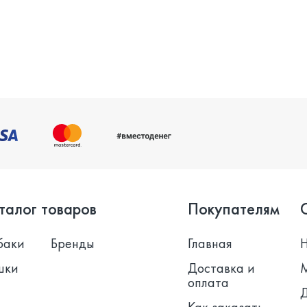
талог товаров
Покупателям
баки
Бренды
Главная
шки
Доставка и
оплата