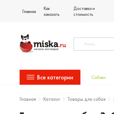
Как
Доставка и
Главная
заказать
стоимость
Все категории
Собаки
Главная
Каталог
Товары для собак