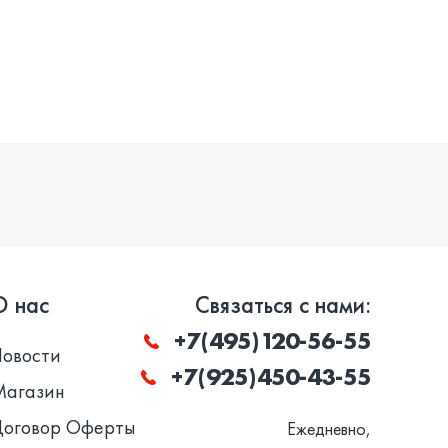
О нас
Связаться с нами:
+7(495)120-56-55
Новости
+7(925)450-43-55
Магазин
Договор Оферты
Ежедневно,