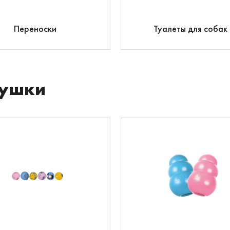
Переноски
Туалеты для собак
ушки