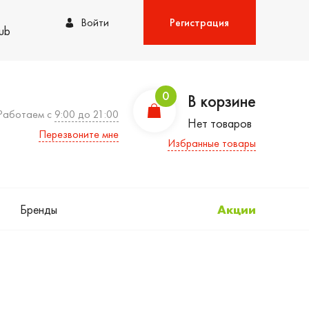
Войти
Регистрация
lub
0
В корзине
Работаем с
9:00 до 21:00
Нет товаров
Перезвоните мне
Избранные товары
Бренды
Акции