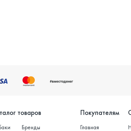
талог товаров
Покупателям
баки
Бренды
Главная