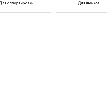
Для аппортировки
Для щенков