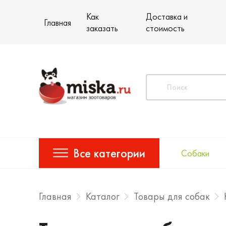
Как
Доставка и
Главная
заказать
стоимость
Все категории
Собаки
Главная
Каталог
Товары для собак