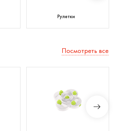
Ко
Рулетки
Посмотреть все