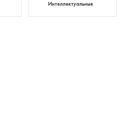
Интеллектуальные