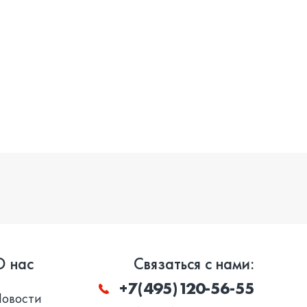
О нас
Связаться с нами:
+7(495)120-56-55
Новости