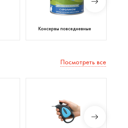
Консервы повседневные
Посмотреть все