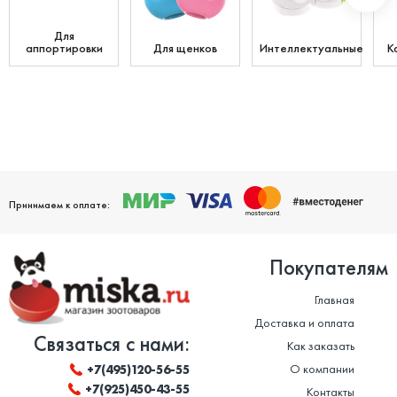
Для
аппортировки
Для щенков
Интеллектуальные
К
Принимаем к оплате:
Покупателям
Главная
Доставка и оплата
Связаться с нами:
Как заказать
О компании
+7(495)120-56-55
+7(925)450-43-55
Контакты